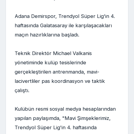
Adana Demirspor, Trendyol Süper Lig'in 4.
haftasında Galatasaray ile karşılaşacakları
maçın hazırlıklarına başladı.
Teknik Direktör Michael Valkanis
yönetiminde kulüp tesislerinde
gerçekleştirilen antrenmanda, mavi-
lacivertliler pas koordinasyon ve taktik
çalıştı.
Kulübün resmi sosyal medya hesaplarından
yapılan paylaşımda, "Mavi Şimşeklerimiz,
Trendyol Süper Lig'in 4. haftasında