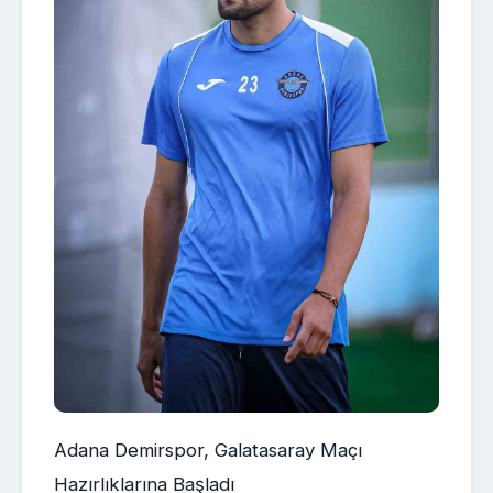
Adana Demirspor, Galatasaray Maçı
Hazırlıklarına Başladı